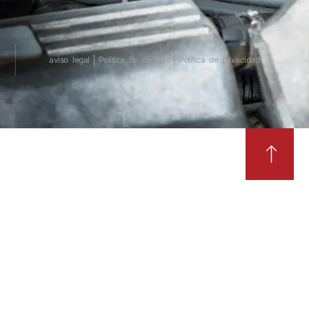
aviso legal
Política de cookies
Política de privacidad