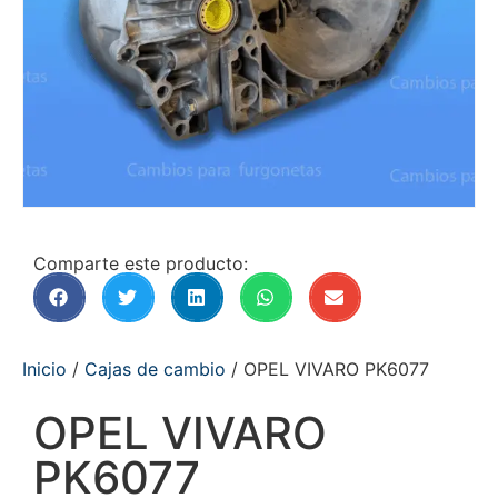
Comparte este producto:
Inicio
/
Cajas de cambio
/ OPEL VIVARO PK6077
OPEL VIVARO
PK6077