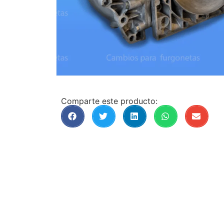
Comparte este producto: