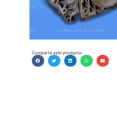
Comparte este producto: