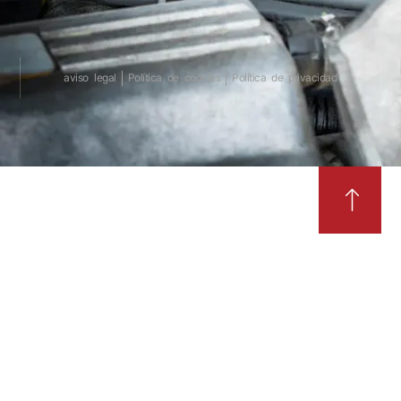
aviso legal
Política de cookies
Política de privacidad