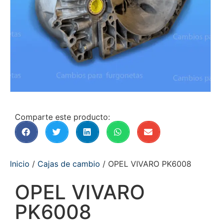
Comparte este producto:
Inicio
/
Cajas de cambio
/ OPEL VIVARO PK6008
OPEL VIVARO
PK6008