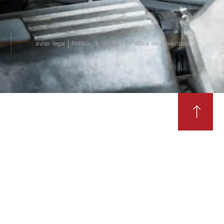
aviso legal
Política de cookies
Política de privacidad