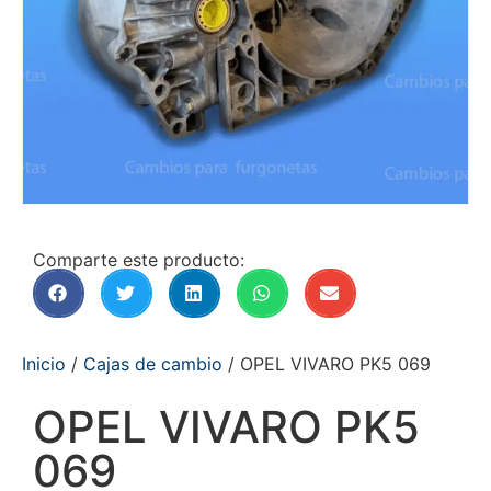
Comparte este producto:
Inicio
/
Cajas de cambio
/ OPEL VIVARO PK5 069
OPEL VIVARO PK5
069