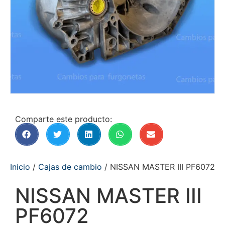
Comparte este producto:
Inicio
/
Cajas de cambio
/ NISSAN MASTER III PF6072
NISSAN MASTER III
PF6072