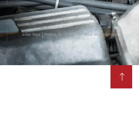
aviso legal
Política de cookies
Política de privacidad