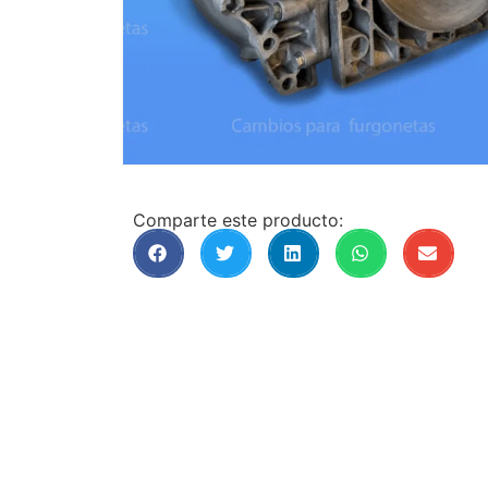
Comparte este producto: