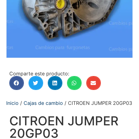
Comparte este producto:
Inicio
/
Cajas de cambio
/ CITROEN JUMPER 20GP03
CITROEN JUMPER
20GP03