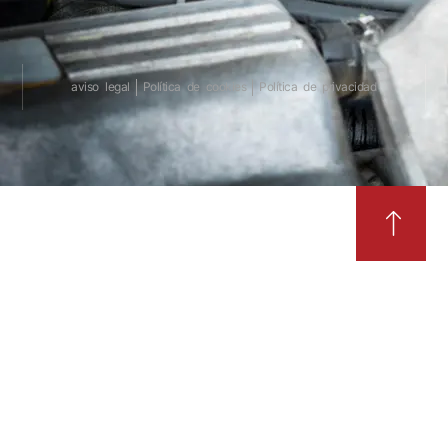
aviso legal
Política de cookies
Política de privacidad