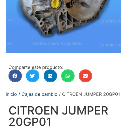
Comparte este producto:
Inicio
/
Cajas de cambio
/ CITROEN JUMPER 20GP01
CITROEN JUMPER
20GP01