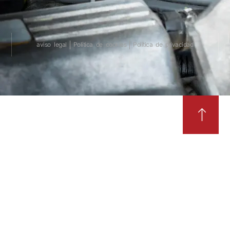
aviso legal
Política de cookies
Política de privacidad